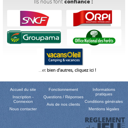
Ils nous font
confiance :
...et
bien d'autres, cliquez ici !
Accueil du site
Fonctionnement
Informations
pratiques
Inscription
-
Questions / Réponses
Connexion
Conditions générales
Avis de nos clients
Nous contacter
Mentions légales