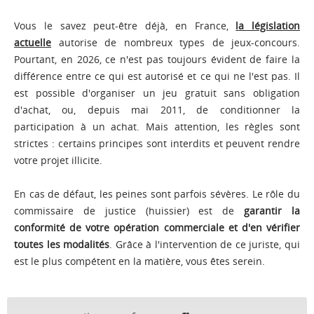
Vous le savez peut-être déjà, en France,
la législation
actuelle
autorise de nombreux types de jeux-concours.
Pourtant, en 2026, ce n'est pas toujours évident de faire la
différence entre ce qui est autorisé et ce qui ne l'est pas. Il
est possible d'organiser un jeu gratuit sans obligation
d'achat, ou, depuis mai 2011, de conditionner la
participation à un achat. Mais attention, les règles sont
strictes : certains principes sont interdits et peuvent rendre
votre projet illicite.
En cas de défaut, les peines sont parfois sévères. Le rôle du
commissaire de justice (huissier) est de
garantir la
conformité de votre opération commerciale et d'en vérifier
toutes les modalités
. Grâce à l'intervention de ce juriste, qui
est le plus compétent en la matière, vous êtes serein.