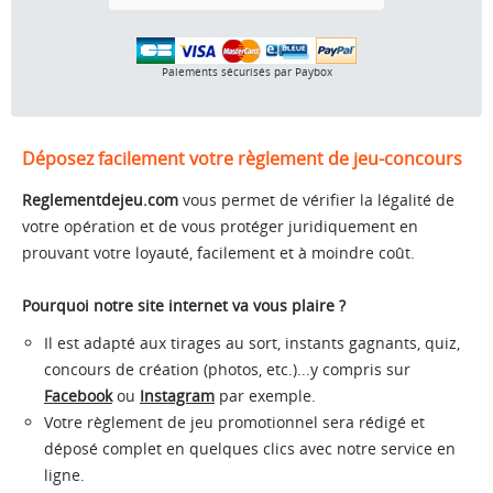
Paiements sécurisés par Paybox
Déposez facilement votre règlement de jeu-concours
Reglementdejeu.com
vous permet de vérifier la légalité de
votre opération et de vous protéger juridiquement en
prouvant votre loyauté, facilement et à moindre coût.
Pourquoi notre site internet va vous plaire ?
Il est adapté aux tirages au sort, instants gagnants, quiz,
concours de création (photos, etc.)...y compris sur
Facebook
ou
Instagram
par exemple.
Votre règlement de jeu promotionnel sera rédigé et
déposé complet en quelques clics avec notre service en
ligne.