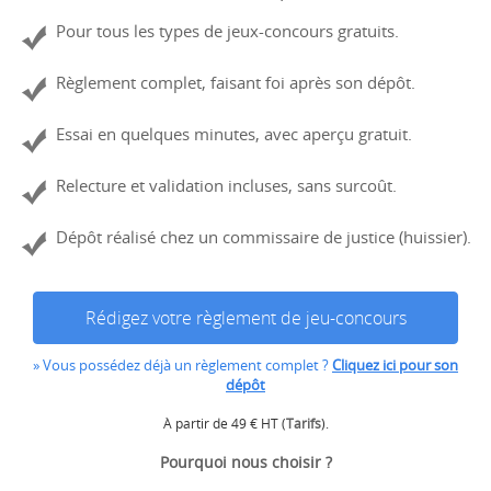
Pour tous les types de jeux-concours gratuits.
Règlement complet, faisant foi après son dépôt.
Essai en quelques minutes, avec aperçu gratuit.
Relecture et validation incluses, sans surcoût.
Dépôt réalisé chez un commissaire de justice (huissier).
Rédigez votre règlement de jeu-concours
» Vous possédez déjà un règlement complet ?
Cliquez ici pour son
dépôt
À partir de 49 € HT (
Tarifs
).
Pourquoi nous choisir ?