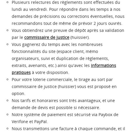
Plusieurs relectures des règlements sont effectuées du
lundi au vendredi. Pour répondre dans les temps à nos
demandes de précisions ou corrections éventuelles, nous
recommandons tout de même de prévoir 2 jours ouvrés.
Vous obtiendrez une preuve de dépôt après sa validation
par le
commissaire de justice
(huissier).
Vous gagnerez du temps avec les nombreuses
fonctionnalités du site (espace client, mémo
organisateurs, suivi et duplication de règlements,
extraits, avenants, etc.) ainsi qu'avec les
informations
pratiques
à votre disposition.
Pour votre loterie commerciale, le tirage au sort par
commissaire de justice (huissier) vous est proposé en
option.
Nos tarifs et honoraires sont très avantageux, et une
demande de devis est possible si nécessaire.
Notre système de paiement est sécurisé via Paybox de
Verifone et PayPal.
Nous transmettons une facture à chaque commande, et il