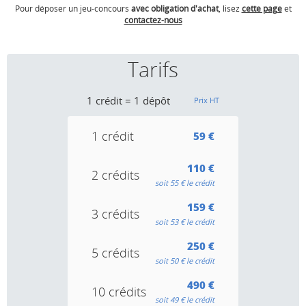
Pour déposer un jeu-concours
avec obligation d'achat
, lisez
cette page
et
contactez-nous
Tarifs
1 crédit = 1 dépôt
Prix HT
1 crédit
59 €
110 €
2 crédits
soit 55 € le crédit
159 €
3 crédits
soit 53 € le crédit
250 €
5 crédits
soit 50 € le crédit
490 €
10 crédits
soit 49 € le crédit