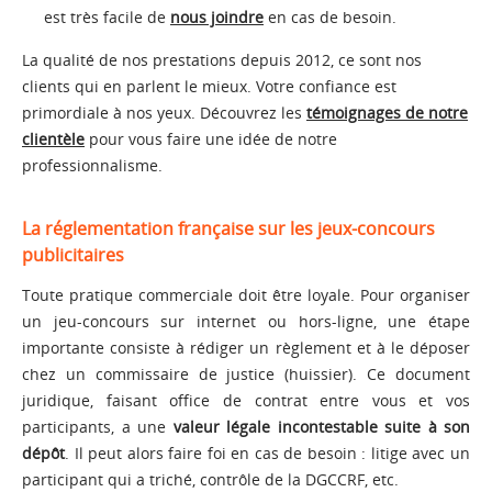
est très facile de
nous joindre
en cas de besoin.
La qualité de nos prestations depuis 2012, ce sont nos
clients qui en parlent le mieux. Votre confiance est
primordiale à nos yeux. Découvrez les
témoignages de notre
clientèle
pour vous faire une idée de notre
professionnalisme.
La réglementation française sur les jeux-concours
publicitaires
Toute pratique commerciale doit être loyale. Pour organiser
un jeu-concours sur internet ou hors-ligne, une étape
importante consiste à rédiger un règlement et à le déposer
chez un commissaire de justice (huissier). Ce document
juridique, faisant office de contrat entre vous et vos
participants, a une
valeur légale incontestable suite à son
dépôt
. Il peut alors faire foi en cas de besoin : litige avec un
participant qui a triché, contrôle de la DGCCRF, etc.