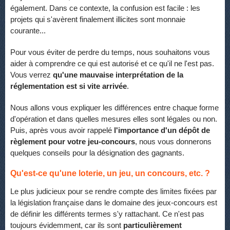
également. Dans ce contexte, la confusion est facile : les
projets qui s'avèrent finalement illicites sont monnaie
courante...
Pour vous éviter de perdre du temps, nous souhaitons vous
aider à comprendre ce qui est autorisé et ce qu'il ne l'est pas.
Vous verrez
qu'une mauvaise interprétation de la
réglementation est si vite arrivée
.
Nous allons vous expliquer les différences entre chaque forme
d'opération et dans quelles mesures elles sont légales ou non.
Puis, après vous avoir rappelé
l'importance d'un dépôt de
règlement pour votre jeu-concours
, nous vous donnerons
quelques conseils pour la désignation des gagnants.
Qu'est-ce qu'une loterie, un jeu, un concours, etc. ?
Le plus judicieux pour se rendre compte des limites fixées par
la législation française dans le domaine des jeux-concours est
de définir les différents termes s'y rattachant. Ce n'est pas
toujours évidemment, car ils sont
particulièrement