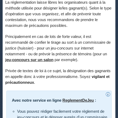
La réglementation laisse libres les organisateurs quant à la
méthode utilisée pour désigner le/les gagnant(s). Selon le type
d'opération que vous organisez, et afin de prévenir toute
contestation, nous vous recommandons de prendre le
maximum de précautions possibles.
Principalement en cas de lots de forte valeur, il est
recommandé de confier le tirage au sort à un commissaire de
justice (huissier) - pour un jeu-concours sur internet
notamment - ou de prévoir la présence de témoins (pour un
jeu-concours sur un salon
par exemple).
Privée de textes de loi à ce sujet, la désignation des gagnants
en appelle donc à votre professionnalisme. Soyez
vigilant et
précautionneux
.
Avec notre service en ligne
ReglementDeJeu
:
Vous pouvez rédiger facilement votre règlement de
jeu-concours et le déposer auprès d'un commissaire