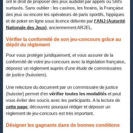
ont le droit de proposer des jeux audiotel par appels ou SMS
surtaxés. Sans oublier : les casinos, les forains, la Française
des jeux ou encore les opérateurs de paris sportifs, hippiques
et de poker en ligne sous licence délivrée par
l'ANJ (Autorité
Nationale des Jeux)
, anciennement ARJEL.
Vérifier la conformité de son jeu-concours grâce au
dépôt du règlement
Pour vous protéger juridiquement, et vous assurer de la
conformité de votre jeu-concours avec la législation française,
déposez un règlement auprès d'une étude de commissaires
de justice (huissiers).
Une relecture du document par un commissaire de justice
(huissier) permet d'en
vérifier toutes les modalités
et peut
vous éviter des soucis avec les participants. A la lecture de
cette page
, découvrez pourquoi rédiger et déposer un
règlement de jeu-concours est très important.
Désigner les gagnants dans de bonnes conditions