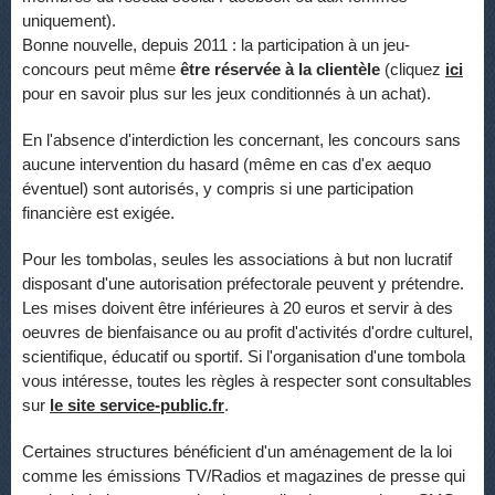
uniquement).
Bonne nouvelle, depuis 2011 : la participation à un jeu-
concours peut même
être réservée à la clientèle
(cliquez
ici
pour en savoir plus sur les jeux conditionnés à un achat).
En l'absence d'interdiction les concernant, les concours sans
aucune intervention du hasard (même en cas d'ex aequo
éventuel) sont autorisés, y compris si une participation
financière est exigée.
Pour les tombolas, seules les associations à but non lucratif
disposant d'une autorisation préfectorale peuvent y prétendre.
Les mises doivent être inférieures à 20 euros et servir à des
oeuvres de bienfaisance ou au profit d'activités d'ordre culturel,
scientifique, éducatif ou sportif. Si l'organisation d'une tombola
vous intéresse, toutes les règles à respecter sont consultables
sur
le site service-public.fr
.
Certaines structures bénéficient d'un aménagement de la loi
comme les émissions TV/Radios et magazines de presse qui