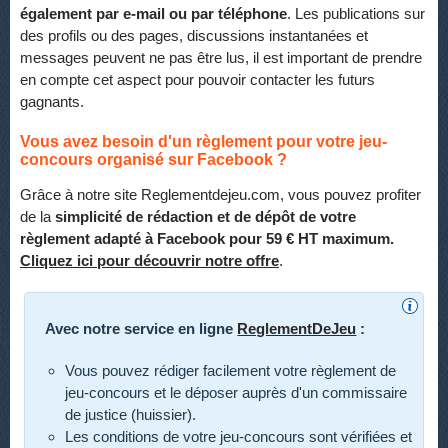
également par e-mail ou par téléphone
. Les publications sur
des profils ou des pages, discussions instantanées et
messages peuvent ne pas être lus, il est important de prendre
en compte cet aspect pour pouvoir contacter les futurs
gagnants.
Vous avez besoin d'un règlement pour votre jeu-
concours organisé sur Facebook ?
Grâce à notre site Reglementdejeu.com, vous pouvez profiter
de la
simplicité de rédaction et de dépôt de votre
règlement adapté à Facebook pour 59 € HT maximum.
Cliquez ici pour découvrir notre offre
.
Avec notre service en ligne
ReglementDeJeu
:
Vous pouvez rédiger facilement votre règlement de
jeu-concours et le déposer auprès d'un commissaire
de justice (huissier).
Les conditions de votre jeu-concours sont vérifiées et