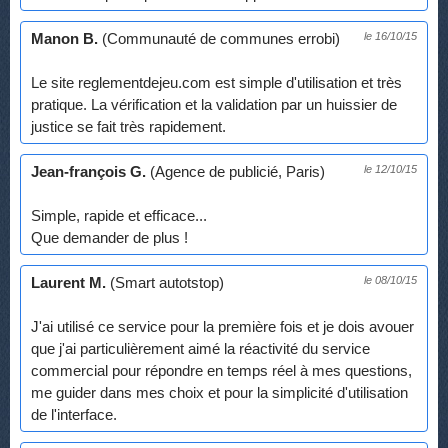
Manon B.
(Communauté de communes errobi)
le 16/10/15
Le site reglementdejeu.com est simple d'utilisation et très
pratique. La vérification et la validation par un huissier de
justice se fait très rapidement.
Jean-françois G.
(Agence de publicié, Paris)
le 12/10/15
Simple, rapide et efficace...
Que demander de plus !
Laurent M.
(Smart autotstop)
le 08/10/15
J'ai utilisé ce service pour la première fois et je dois avouer
que j'ai particulièrement aimé la réactivité du service
commercial pour répondre en temps réel à mes questions,
me guider dans mes choix et pour la simplicité d'utilisation
de l'interface.