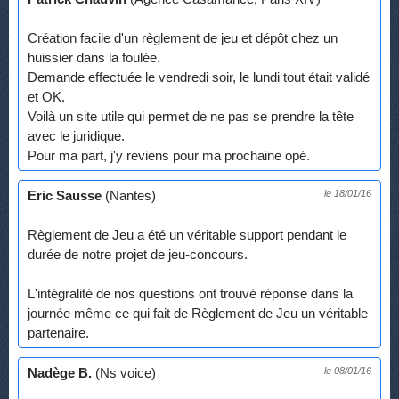
Création facile d'un règlement de jeu et dépôt chez un
huissier dans la foulée.
Demande effectuée le vendredi soir, le lundi tout était validé
et OK.
Voilà un site utile qui permet de ne pas se prendre la tête
avec le juridique.
Pour ma part, j'y reviens pour ma prochaine opé.
Eric Sausse
(Nantes)
le 18/01/16
Règlement de Jeu a été un véritable support pendant le
durée de notre projet de jeu-concours.
L'intégralité de nos questions ont trouvé réponse dans la
journée même ce qui fait de Règlement de Jeu un véritable
partenaire.
Nadège B.
(Ns voice)
le 08/01/16