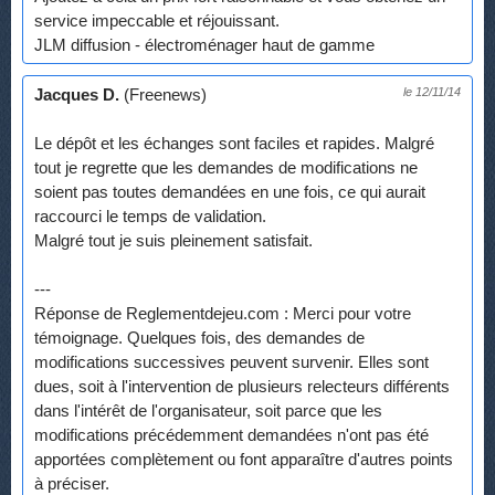
service impeccable et réjouissant.
JLM diffusion - électroménager haut de gamme
Jacques D.
(Freenews)
le 12/11/14
Le dépôt et les échanges sont faciles et rapides. Malgré
tout je regrette que les demandes de modifications ne
soient pas toutes demandées en une fois, ce qui aurait
raccourci le temps de validation.
Malgré tout je suis pleinement satisfait.
---
Réponse de Reglementdejeu.com : Merci pour votre
témoignage. Quelques fois, des demandes de
modifications successives peuvent survenir. Elles sont
dues, soit à l'intervention de plusieurs relecteurs différents
dans l'intérêt de l'organisateur, soit parce que les
modifications précédemment demandées n'ont pas été
apportées complètement ou font apparaître d'autres points
à préciser.