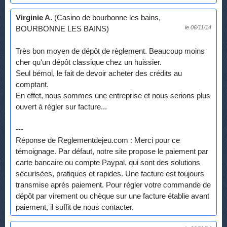
Virginie A.
(Casino de bourbonne les bains,
BOURBONNE LES BAINS)
le 06/11/14
Très bon moyen de dépôt de règlement. Beaucoup moins
cher qu'un dépôt classique chez un huissier.
Seul bémol, le fait de devoir acheter des crédits au
comptant.
En effet, nous sommes une entreprise et nous serions plus
ouvert à régler sur facture...
---
Réponse de Reglementdejeu.com : Merci pour ce
témoignage. Par défaut, notre site propose le paiement par
carte bancaire ou compte Paypal, qui sont des solutions
sécurisées, pratiques et rapides. Une facture est toujours
transmise après paiement. Pour régler votre commande de
dépôt par virement ou chèque sur une facture établie avant
paiement, il suffit de nous contacter.