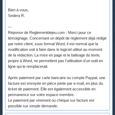
Bien à vous,
Sedera R.
---
Réponse de Reglementdejeu.com : Merci pour ce
témoignage. Concernant un dépôt de règlement déjà rédigé
par notre client, sous format Word, il est normal que la
modification soit à faire dans le logiciel utilisé au moment
de la rédaction. La mise en page et le balisage du texte,
propre à Word, ne permettent pas l'utilisation d'un outil en
ligne qui le remplacerait.
Après paiement par carte bancaire ou compte Paypal, une
facture est envoyée en pièce jointe par e-mail, en plus du
ticket de paiement. Elle est également accessible en
permanence sur votre espace membre.
Le paiement par virement ou chèque sur facture est
possible sur simple demande.