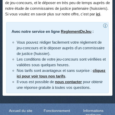
de jeu-concours, et le déposer en très peu de temps auprès de
notre étude de commissaires de justice partenaire (huissiers).
Si vous voulez en savoir plus sur notre offre, c'est par
ici
.
Avec notre service en ligne
ReglementDeJeu
:
Vous pouvez rédiger facilement votre règlement de
jeu-concours et le déposer auprès d'un commissaire
de justice (huissier).
Les conditions de votre jeu-concours sont vérifiées et
validées sous quelques heures.
Nos tarifs sont avantageux et sans surprise :
cliquez
ici pour voir tous nos tarifs
.
Il vous est possible de
nous contacter
pour obtenir
une réponse gratuite à toutes vos questions.
Accueil du site
Fonctionnement
Informations
pratiques