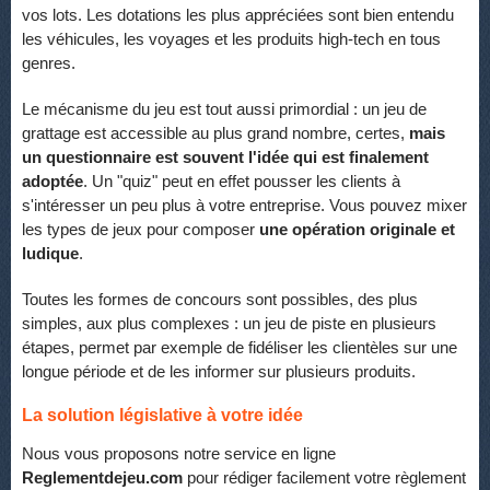
vos lots. Les dotations les plus appréciées sont bien entendu
les véhicules, les voyages et les produits high-tech en tous
genres.
Le mécanisme du jeu est tout aussi primordial : un jeu de
grattage est accessible au plus grand nombre, certes,
mais
un questionnaire est souvent l'idée qui est finalement
adoptée
. Un "quiz" peut en effet pousser les clients à
s'intéresser un peu plus à votre entreprise. Vous pouvez mixer
les types de jeux pour composer
une opération originale et
ludique
.
Toutes les formes de concours sont possibles, des plus
simples, aux plus complexes : un jeu de piste en plusieurs
étapes, permet par exemple de fidéliser les clientèles sur une
longue période et de les informer sur plusieurs produits.
La solution législative à votre idée
Nous vous proposons notre service en ligne
Reglementdejeu.com
pour rédiger facilement votre règlement